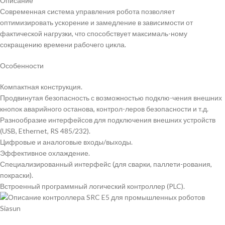
Описание
Современная система управления робота позволяет
оптимизировать ускорение и замедление в зависимости от
фактической нагрузки, что способствует максималь-ному
сокращению времени рабочего цикла.
Особенности
Компактная конструкция.
Продвинутая безопасность с возможностью подклю-чения внешних
кнопок аварийного останова, контрол-леров безопасности и т.д.
Разнообразие интерфейсов для подключения внешних устройств
(USB, Ethernet, RS 485/232).
Цифровые и аналоговые входы/выходы.
Эффективное охлаждение.
Специализированный интерфейс (для сварки, паллети-рования,
покраски).
Встроенный программный логический контроллер (PLC).