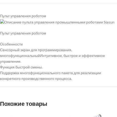
Пульт управления роботом
Пульт управления роботом
Особенности
Сенсорный экран для программирования,
многофункциональныйИнтуитивное, быстрое и эффективное
управление.
Функция быстрой смены.
Поддержка многофункционального пакета для реализации
конкретного производственного процесса.
Похожие товары