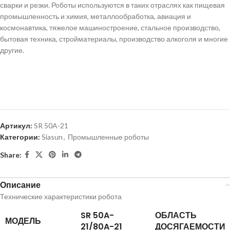
сварки и резки. Роботы используются в таких отраслях как пищевая
промышленность и химия, металлообработка, авиация и
космонавтика, тяжелое машиностроение, стальное производство,
бытовая техника, стройматериалы, производство алкоголя и многие
другие.
Артикул:
SR 50A-21
Категории:
Siasun
,
Промышленные роботы
Share:
Описание
Технические характеристики робота
SR 50A-
ОБЛАСТЬ
МОДЕЛЬ
21/80A-21
ДОСЯГАЕМОСТИ