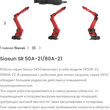
Главная
Siasun
Siasun SR 50A-21/80A-21
Роботы серии Siasun SR50 включают в себя модели SR50A-21,
SR80A-21. В сравнении с роботами для легких нагрузок, серия SR50
обладает большим радиусом действия и повышенной
грузоподъемностью.
Эта серия роботов применяется в самых разных областях: от
перемещения и погрузки/выгрузки материалов до операций,
требующих высокой жесткости, таких как шлифовка и полировка.
Они также соответствуют высоким требованиям точности в областях